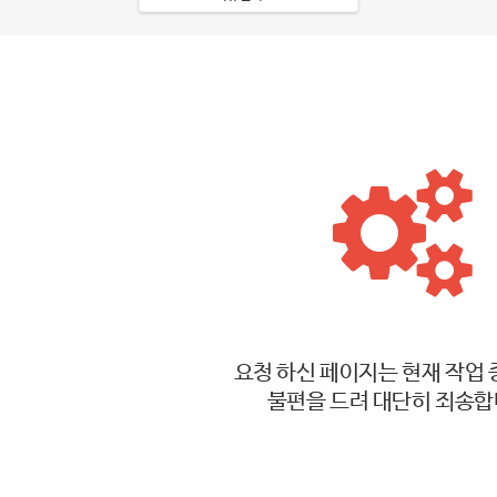
요청 하신 페이지는 현재 작업 
불편을 드려 대단히 죄송합