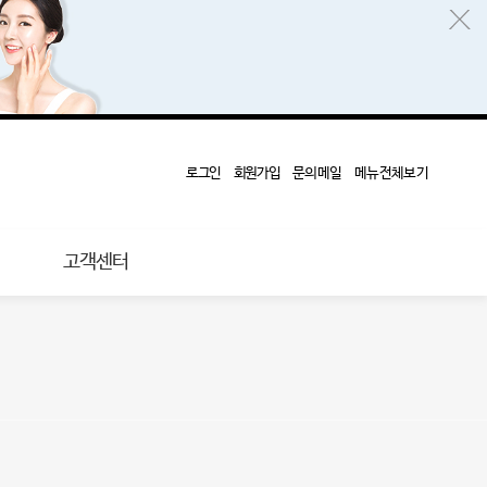
로그인
회원가입
문의메일
메뉴전체보기
고객센터