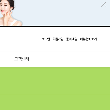
로그인
회원가입
문의메일
메뉴전체보기
고객센터