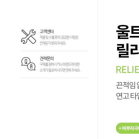
고객센터
제품 및 수출 문의, 궁금한 사항은
언제든지 문의 주세요.
견적문의
구매를 원하시거나 브랜드에 대한
소개가 필요하시다면 연락 주세요.